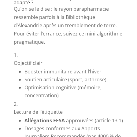
adapté ?
Qu’on se le dise : le rayon parapharmacie
ressemble parfois à la Bibliothèque
d’Alexandrie après un tremblement de terre.
Pour éviter l’errance, suivez ce mini-algorithme
pragmatique.
Objectif clair
Booster immunitaire avant l’hiver
Soutien articulaire (sport, arthrose)
Optimisation cognitive (mémoire,
concentration)
Lecture de l’étiquette
Allégations EFSA
approuvées (article 13.1)
Dosages conformes aux Apports
Journaliers Recommandés (pas 4000 % de