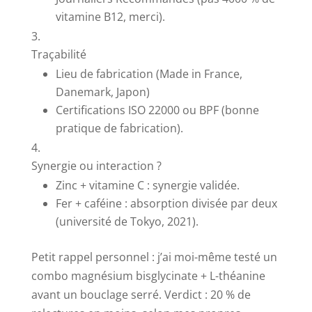
vitamine B12, merci).
Traçabilité
Lieu de fabrication (Made in France,
Danemark, Japon)
Certifications ISO 22000 ou BPF (bonne
pratique de fabrication).
Synergie ou interaction ?
Zinc + vitamine C : synergie validée.
Fer + caféine : absorption divisée par deux
(université de Tokyo, 2021).
Petit rappel personnel : j’ai moi-même testé un
combo magnésium bisglycinate + L-théanine
avant un bouclage serré. Verdict : 20 % de