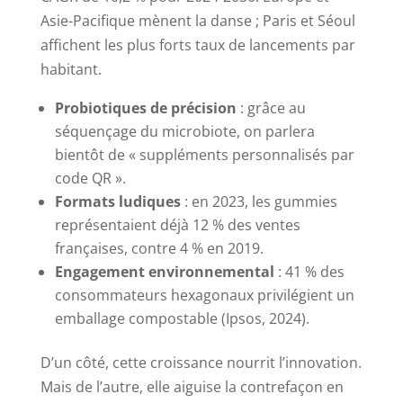
Asie-Pacifique mènent la danse ; Paris et Séoul
affichent les plus forts taux de lancements par
habitant.
Probiotiques de précision
: grâce au
séquençage du microbiote, on parlera
bientôt de « suppléments personnalisés par
code QR ».
Formats ludiques
: en 2023, les gummies
représentaient déjà 12 % des ventes
françaises, contre 4 % en 2019.
Engagement environnemental
: 41 % des
consommateurs hexagonaux privilégient un
emballage compostable (Ipsos, 2024).
D’un côté, cette croissance nourrit l’innovation.
Mais de l’autre, elle aiguise la contrefaçon en