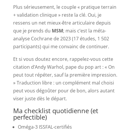
Plus sérieusement, le couple « pratique terrain
+ validation clinique » reste la clé. Oui, je
ressens un net mieux-être articulaire depuis
que je prends du
MSM
; mais c’est la méta-
analyse Cochrane de 2023 (17 études, 1 502
participants) qui me convainc de continuer.
Et si vous doutez encore, rappelez-vous cette
citation d’Andy Warhol, pape du pop art : « On
peut tout répéter, sauf la première impression.
» Traduction libre : un complément mal choisi
peut vous dégoûter pour de bon, alors autant
viser juste dès le départ.
Ma checklist quotidienne (et
perfectible)
Oméga-3 ISSFAL-certifiés