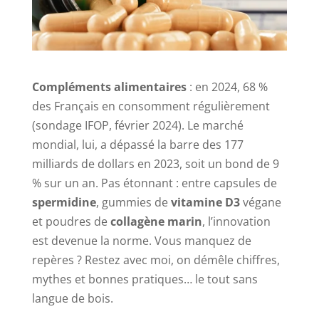
Compléments alimentaires
: en 2024, 68 %
des Français en consomment régulièrement
(sondage IFOP, février 2024). Le marché
mondial, lui, a dépassé la barre des 177
milliards de dollars en 2023, soit un bond de 9
% sur un an. Pas étonnant : entre capsules de
spermidine
, gummies de
vitamine D3
végane
et poudres de
collagène marin
, l’innovation
est devenue la norme. Vous manquez de
repères ? Restez avec moi, on démêle chiffres,
mythes et bonnes pratiques… le tout sans
langue de bois.