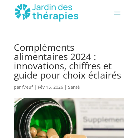
Compléments
alimentaires 2024 :
innovations, chiffres et
guide pour choix éclairés
par
f7euf
|
Fév 15, 2026
|
Santé