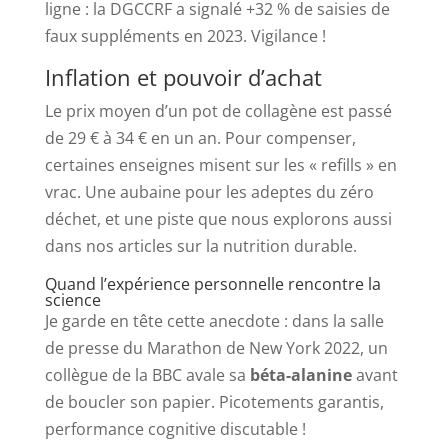
ligne : la DGCCRF a signalé +32 % de saisies de
faux suppléments en 2023. Vigilance !
Inflation et pouvoir d’achat
Le prix moyen d’un pot de collagène est passé
de 29 € à 34 € en un an. Pour compenser,
certaines enseignes misent sur les « refills » en
vrac. Une aubaine pour les adeptes du zéro
déchet, et une piste que nous explorons aussi
dans nos articles sur la nutrition durable.
Quand l’expérience personnelle rencontre la
science
Je garde en tête cette anecdote : dans la salle
de presse du Marathon de New York 2022, un
collègue de la BBC avale sa
béta-alanine
avant
de boucler son papier. Picotements garantis,
performance cognitive discutable !