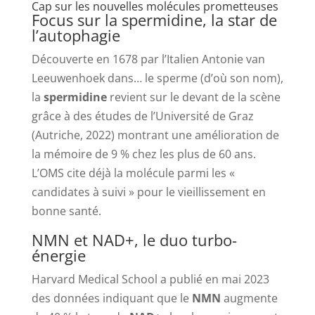
Cap sur les nouvelles molécules prometteuses
Focus sur la spermidine, la star de
l’autophagie
Découverte en 1678 par l’Italien Antonie van
Leeuwenhoek dans… le sperme (d’où son nom),
la
spermidine
revient sur le devant de la scène
grâce à des études de l’Université de Graz
(Autriche, 2022) montrant une amélioration de
la mémoire de 9 % chez les plus de 60 ans.
L’OMS cite déjà la molécule parmi les «
candidates à suivi » pour le vieillissement en
bonne santé.
NMN et NAD+, le duo turbo-
énergie
Harvard Medical School a publié en mai 2023
des données indiquant que le
NMN
augmente