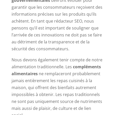
gouvernementales
devront évoluer pour
garantir que les consommateurs reçoivent des
informations précises sur les produits qu’ils
achètent. En tant que rédacteur SEO, nous
pensons qu’il est important de souligner que
l’arrivée de ces innovations ne doit pas se faire
au détriment de la transparence et de la
sécurité des consommateurs.
Nous devons également tenir compte de notre
alimentation traditionnelle. Les
compléments
alimentaires
ne remplaceront probablement
jamais entièrement les repas cuisinés à la
maison, qui offrent des bienfaits autrement
impossibles à obtenir. Les repas traditionnels
ne sont pas uniquement source de nutriments
mais aussi de plaisir, de culture et de lien