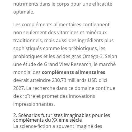
nutriments dans le corps pour une efficacité
optimale.
Les compléments alimentaires contiennent
non seulement des vitamines et minéraux
traditionnels, mais aussi des ingrédients plus
sophistiqués comme les prébiotiques, les
probiotiques et les acides gras Oméga-3. Selon
une étude de Grand View Research, le marché
mondial des
compléments alimentaires
devrait atteindre 230,73 milliards USD d’ici
2027. La recherche dans ce domaine continue
de croître et promet des innovations
impressionnantes.
2. Scénarios futuristes imaginables pour les
compléments du XXIème siècle
La science-fiction a souvent imaginé des