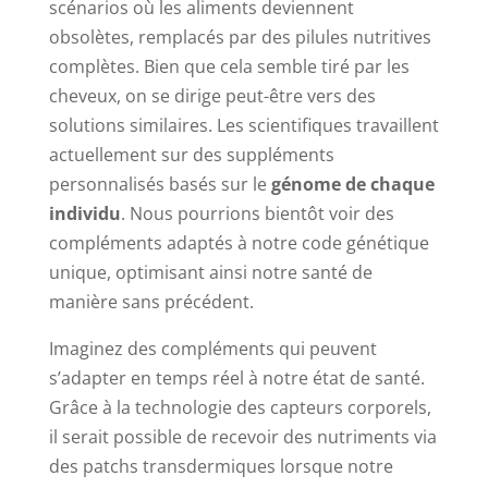
scénarios où les aliments deviennent
obsolètes, remplacés par des pilules nutritives
complètes. Bien que cela semble tiré par les
cheveux, on se dirige peut-être vers des
solutions similaires. Les scientifiques travaillent
actuellement sur des suppléments
personnalisés basés sur le
génome de chaque
individu
. Nous pourrions bientôt voir des
compléments adaptés à notre code génétique
unique, optimisant ainsi notre santé de
manière sans précédent.
Imaginez des compléments qui peuvent
s’adapter en temps réel à notre état de santé.
Grâce à la technologie des capteurs corporels,
il serait possible de recevoir des nutriments via
des patchs transdermiques lorsque notre