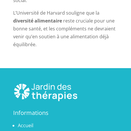
social.
L’Université de Harvard souligne que la
diversité alimentaire
reste cruciale pour une
bonne santé, et les compléments ne devraient
venir qu’en soutien à une alimentation déjà
équilibrée.
Informations
Accueil