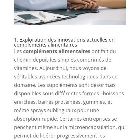
1. Exploration des innovations actuelles en
compléments alimentaires
Les
compléments alimentaires
ont fait du
chemin depuis les simples comprimés de
vitamines. Aujourd’hui, nous voyons de
véritables avancées technologiques dans ce
domaine. Les suppléments sont désormais
disponibles sous différentes formes : boissons
enrichies, barres protéinées, gummies, et
même sprays sublinguaux pour une
absorption rapide. Certaines entreprises se
penchent même sur la microencapsulation, qui
permet de libérer progressivement les