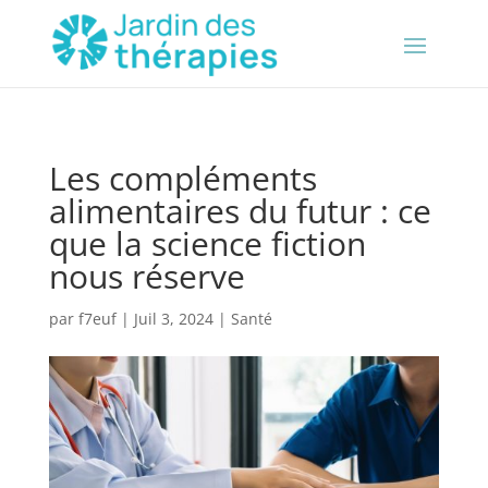
Les compléments
alimentaires du futur : ce
que la science fiction
nous réserve
par
f7euf
|
Juil 3, 2024
|
Santé